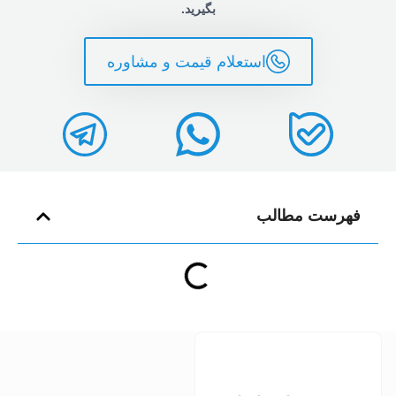
بگیرید.
استعلام قیمت و مشاوره
فهرست مطالب