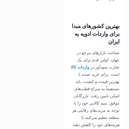
بهترین کشورهای مبدا
برای واردات ادویه به
ایران
شناخت بازارهای مرجع در
جهان، اولین قدم برای یک
تجارت سودآور در
واردات کالا
است. برای خرید عمده با
بهترین قیمت و کیفیت، باید
مستقیماً به سراغ قطب‌های
اصلی تامین رفت. بازرگانان
موفق، سبد کالایی خود را با
توجه به مزیت‌های رقابتی هر
منطقه تنظیم می‌کنند تا
هزینه‌های خود را کاهش دهند.