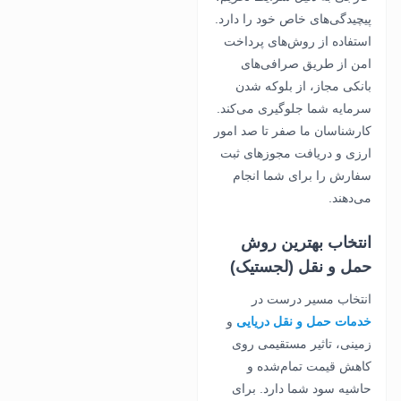
پیچیدگی‌های خاص خود را دارد.
استفاده از روش‌های پرداخت
امن از طریق صرافی‌های
بانکی مجاز، از بلوکه شدن
سرمایه شما جلوگیری می‌کند.
کارشناسان ما صفر تا صد امور
ارزی و دریافت مجوزهای ثبت
سفارش را برای شما انجام
می‌دهند.
انتخاب بهترین روش
حمل و نقل (لجستیک)
انتخاب مسیر درست در
خدمات حمل و نقل دریایی
و
زمینی، تاثیر مستقیمی روی
کاهش قیمت تمام‌شده و
حاشیه سود شما دارد. برای