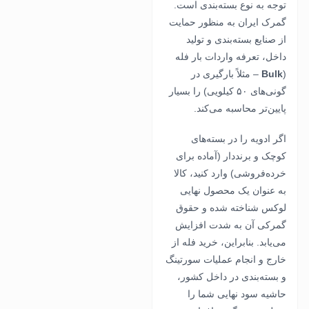
توجه به نوع بسته‌بندی است.
گمرک ایران به منظور حمایت
از صنایع بسته‌بندی و تولید
داخل، تعرفه واردات بار فله
(
Bulk
– مثلاً بارگیری در
گونی‌های ۵۰ کیلویی) را بسیار
پایین‌تر محاسبه می‌کند.
اگر ادویه را در بسته‌های
کوچک و برنددار (آماده برای
خرده‌فروشی) وارد کنید، کالا
به عنوان یک محصول نهایی
لوکس شناخته شده و حقوق
گمرکی آن به شدت افزایش
می‌یابد. بنابراین، خرید فله از
خارج و انجام عملیات سورتینگ
و بسته‌بندی در داخل کشور،
حاشیه سود نهایی شما را