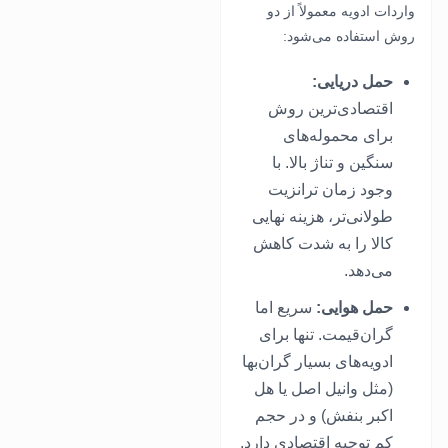
واردات ادویه معمولاً از دو
روش استفاده می‌شود:
حمل دریایی:
اقتصادی‌ترین روش
برای محموله‌های
سنگین و تناژ بالا. با
وجود زمان ترانزیت
طولانی‌تر، هزینه نهایی
کالا را به شدت کاهش
می‌دهد.
حمل هوایی:
سریع اما
گران‌قیمت. تنها برای
ادویه‌های بسیار گران‌بها
(مثل وانیل اصل یا هل
اکبر بنفش) و در حجم
کم توجیه اقتصادی دارد.