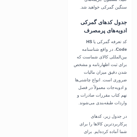
سنگین گمرکی خواهید شد.
جدول کدهای گمرکی
ادویه‌های پرمصرف
کد تعرفه گمرکی یا
HS
Code
، در واقع شناسنامه
بین‌المللی کالای شماست که
برای ثبت اظهارنامه و مشخص
شدن دقیق میزان مالیات
ضروری است. انواع چاشنی‌ها
و ادویه‌جات معمولاً در فصل
نهم کتاب مقررات صادرات و
واردات طبقه‌بندی می‌شوند.
در جدول زیر، کدهای
پرکاربردترین کالاها را برای
شما آماده کرده‌ایم. برای