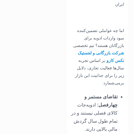
اما چه عواملی تضمین‌کننده
سود واردات ادویه برای
بازرگانان هستند؟ تیم تخصصی
شرکت بازرگانی و لجستیک
نکس کارو
بر اساس تجربه
سال‌ها فعالیت تجاری، دلایل
زیر را برای جذابیت این بازار
برمی‌شمارد:
تقاضای مستمر و
چهارفصل:
ادویه‌جات
کالای فصلی نیستند و در
تمام طول سال گردش
مالی بالایی دارند.