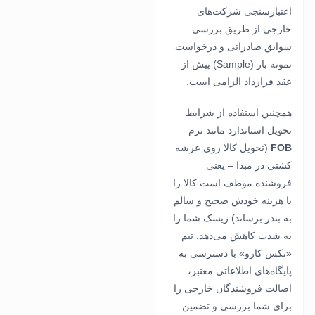
اعتبارسنجی شرکت‌های
خارجی از طریق بررسی
سوابق صادراتی و درخواست
نمونه بار (Sample) پیش از
عقد قرارداد الزامی است.
همچنین استفاده از شرایط
تحویل استاندارد مانند ترم
FOB
(تحویل کالا روی عرشه
کشتی در مبدا – یعنی
فروشنده موظف است کالا را
با هزینه خودش صحیح و سالم
به بندر برساند) ریسک شما را
به شدت کاهش می‌دهد. تیم
«نکس کارو» با دسترسی به
پایگاه‌های اطلاعاتی معتبر،
اصالت فروشندگان خارجی را
برای شما بررسی و تضمین