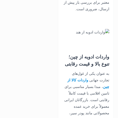
معتبر برای بررسی بار پیش از
ارسال، ضروری است.
واردات ادویه از چین؛
تنوع بالا و قیمت رقابتی
به عنوان یکی از غول‌های
تجارت جهانی
واردات کالا از
چین
، مبدا بسیار مناسبی برای
تامین اقلامی با قیمت کاملاً
رقابتی است. بازرگانان ایرانی
معمولاً برای خرید عمده
محصولاتی مانند پودر سیر،