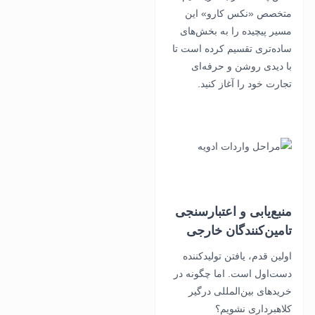
متخصص «نکس کارو» این
مسیر پیچیده را به بخش‌های
ساده‌تری تقسیم کرده است تا
با دیدی روشن و حرفه‌ای
تجارت خود را آغاز کنید.
منبع‌یابی و اعتبارسنجی
تامین‌کنندگان خارجی
اولین قدم، یافتن تولیدکننده
دست‌اول است. اما چگونه در
خریدهای بین‌المللی درگیر
کلاهبرداری نشویم؟