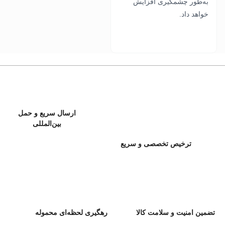
به‌طور چشمگیری افزایش
خواهد داد.
ارسال سریع و حمل
بین‌المللی
ترخیص تخصصی و سریع
تضمین امنیت و سلامت کالا
رهگیری لحظه‌ای محموله