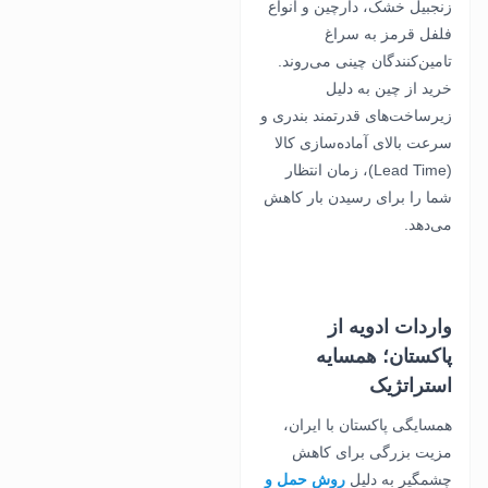
زنجبیل خشک، دارچین و انواع
فلفل قرمز به سراغ
تامین‌کنندگان چینی می‌روند.
خرید از چین به دلیل
زیرساخت‌های قدرتمند بندری و
سرعت بالای آماده‌سازی کالا
(Lead Time)، زمان انتظار
شما را برای رسیدن بار کاهش
می‌دهد.
واردات ادویه از
پاکستان؛ همسایه
استراتژیک
همسایگی پاکستان با ایران،
مزیت بزرگی برای کاهش
چشمگیر به دلیل
روش حمل و