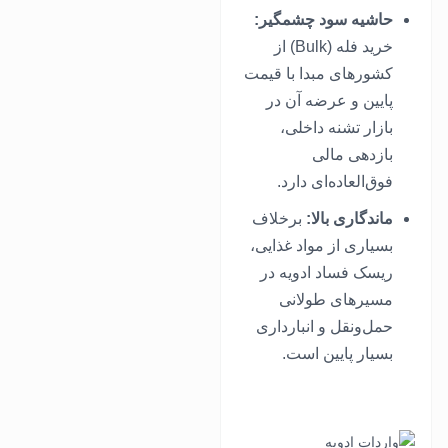
حاشیه سود چشمگیر:
خرید فله (Bulk) از
کشورهای مبدا با قیمت
پایین و عرضه آن در
بازار تشنه داخلی،
بازدهی مالی
فوق‌العاده‌ای دارد.
ماندگاری بالا:
برخلاف
بسیاری از مواد غذایی،
ریسک فساد ادویه در
مسیرهای طولانی
حمل‌ونقل و انبارداری
بسیار پایین است.