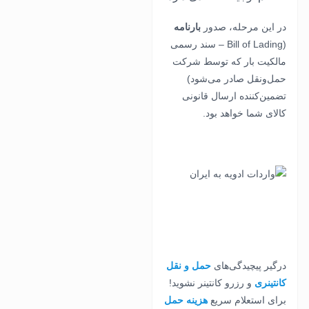
در این مرحله، صدور
بارنامه
(Bill of Lading – سند رسمی
مالکیت بار که توسط شرکت
حمل‌ونقل صادر می‌شود)
تضمین‌کننده ارسال قانونی
کالای شما خواهد بود.
درگیر پیچیدگی‌های
حمل‌ و نقل
کانتینری
و رزرو کانتینر نشوید!
برای استعلام سریع
هزینه حمل