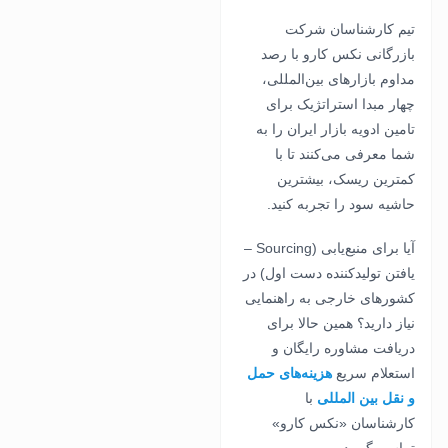
تیم کارشناسان شرکت
بازرگانی نکس کارو با رصد
مداوم بازارهای بین‌المللی،
چهار مبدا استراتژیک برای
تامین ادویه بازار ایران را به
شما معرفی می‌کنند تا با
کمترین ریسک، بیشترین
حاشیه سود را تجربه کنید.
آیا برای منبع‌یابی (Sourcing –
یافتن تولیدکننده دست اول) در
کشورهای خارجی به راهنمایی
نیاز دارید؟ همین حالا برای
دریافت مشاوره رایگان و
استعلام سریع
هزینه‌های حمل
و نقل بین المللی
با
کارشناسان «نکس کارو»