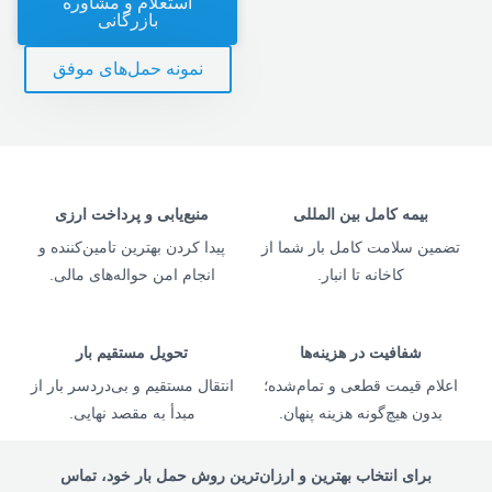
استعلام و مشاوره
بازرگانی
نمونه حمل‌های موفق
بیمه کامل بین المللی
منبع‌یابی و پرداخت ارزی
تضمین سلامت کامل بار شما از
پیدا کردن بهترین تامین‌کننده و
کاخانه تا انبار.
انجام امن حواله‌های مالی.
شفافیت در هزینه‌ها
تحویل مستقیم بار
اعلام قیمت قطعی و تمام‌شده؛
انتقال مستقیم و بی‌دردسر بار از
بدون هیچ‌گونه هزینه پنهان.
مبدأ به مقصد نهایی.
برای انتخاب بهترین و ارزان‌ترین روش حمل بار خود، تماس