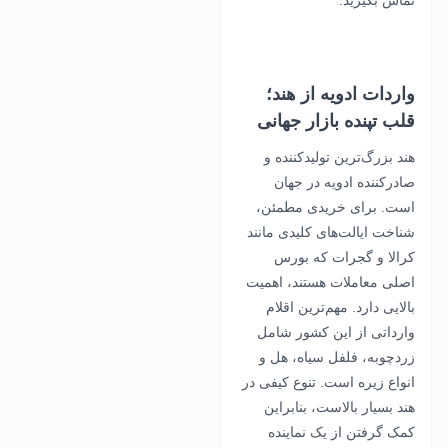
تماس بگیرید.
واردات ادویه از هند؛
قلب تپنده بازار جهانی
هند بزرگ‌ترین تولیدکننده و
صادرکننده ادویه در جهان
است. برای خریدی مطمئن،
شناخت ایالت‌های کلیدی مانند
کرالا و گجرات که بورس
اصلی معاملات هستند، اهمیت
بالایی دارد. مهم‌ترین اقلام
وارداتی از این کشور شامل
زردچوبه، فلفل سیاه، هل و
انواع زیره است. تنوع کیفی در
هند بسیار بالاست، بنابراین
کمک گرفتن از یک نماینده