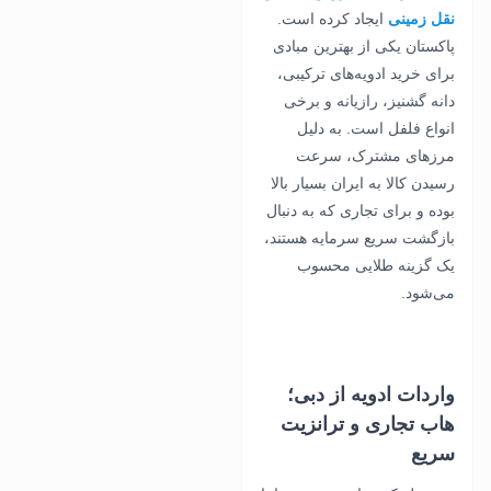
نقل زمینی
ایجاد کرده است.
پاکستان یکی از بهترین مبادی
برای خرید ادویه‌های ترکیبی،
دانه گشنیز، رازیانه و برخی
انواع فلفل است. به دلیل
مرزهای مشترک، سرعت
رسیدن کالا به ایران بسیار بالا
بوده و برای تجاری که به دنبال
بازگشت سریع سرمایه هستند،
یک گزینه طلایی محسوب
می‌شود.
واردات ادویه از دبی؛
هاب تجاری و ترانزیت
سریع