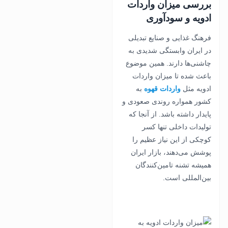
بررسی میزان واردات
ادویه و سودآوری
فرهنگ غذایی و صنایع تبدیلی
در ایران وابستگی شدیدی به
چاشنی‌ها دارند. همین موضوع
باعث شده تا میزان واردات
ادویه مثل
واردات قهوه
به
کشور همواره روندی صعودی و
پایدار داشته باشد. از آنجا که
تولیدات داخلی تنها کسر
کوچکی از این نیاز عظیم را
پوشش می‌دهند، بازار ایران
همیشه تشنه تامین‌کنندگان
بین‌المللی است.